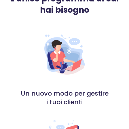
hai bisogno
Un nuovo modo per gestire
i tuoi clienti