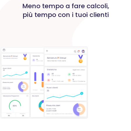
Meno tempo a fare calcoli,
più tempo con i tuoi clienti