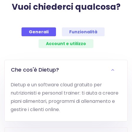
Vuoi chiederci qualcosa?
Generali
Funzionalità
Account e utilizzo
Che cos'è Dietup?
Dietup e un software cloud gratuito per
nutrizionisti e personal trainer: ti aiuta a creare
piani alimentari, programmi di allenamento e
gestire i clienti online.