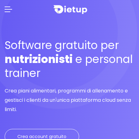
Software gratuito per
nutrizionisti
e personal
trainer
Crea piani alimentari, programmi di allenamento e
gestisci i clienti
da un'unica piattaforma cloud senza
limiti.
Crea account gratuito