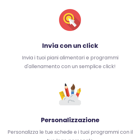
Invia con un click
Invia i tuoi piani alimentari e
programmi
d'allenamento con un
semplice click!
Personalizzazione
Personalizza le tue schede e
i tuoi programmi con il