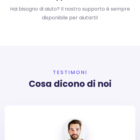
Hai bisogno di aiuto?
Il nostro supporto è sempre
disponibile
per aiutarti!
TESTIMONI
Cosa dicono di noi