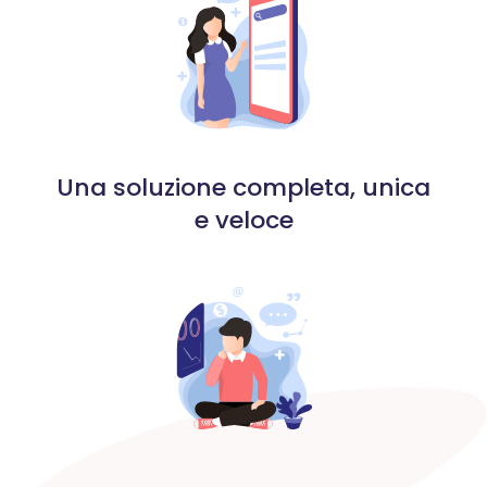
Una soluzione completa, unica
e veloce