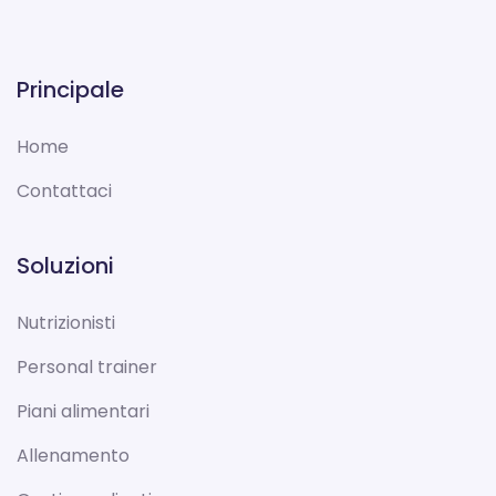
Principale
Home
Contattaci
Soluzioni
Nutrizionisti
Personal trainer
Piani alimentari
Allenamento