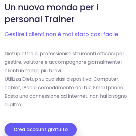
Un nuovo mondo
per i
personal Trainer
Gestire i clienti non è mai stato
cosi facile
Dietup offre ai professionisti strumenti efficaci per
gestire, valutare e accompagnare giornalmente i
clienti in tempi più brevi.
Utilizza Dietup su qualsiasi dispositivo: Computer,
Tablet, iPad o comodamente dal tuo Smartphone.
Basta una connessione ad internet, non hai bisogno
di altro!
Crea account gratuito