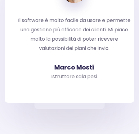
Il software è molto facile da usare e permette
una gestione più efficace dei clienti. Mi piace
molto la possibilità di poter ricevere
valutazioni dei piani che invio.
Marco Mosti
Istruttore sala pesi