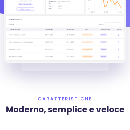
CARATTERISTICHE
Moderno, semplice e veloce