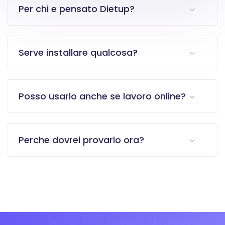
Per chi e pensato Dietup?
Serve installare qualcosa?
Posso usarlo anche se lavoro online?
Perche dovrei provarlo ora?