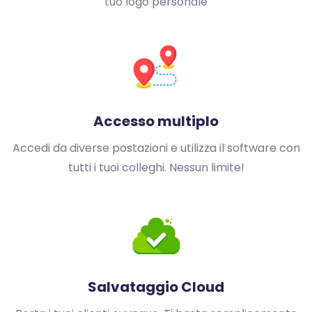
tuo
logo personale
Accesso multiplo
Accedi da diverse postazioni e
utilizza il software con
tutti i tuoi
colleghi. Nessun limite!
Salvataggio Cloud