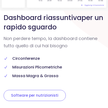
Dashboard riassuntiva
per un
rapido sguardo
Non perdere tempo, la dashboard
contiene
tutto quello di cui hai bisogno
Circonferenze
Misurazioni Plicometriche
Massa Magra & Grassa
Software per nutrizionisti