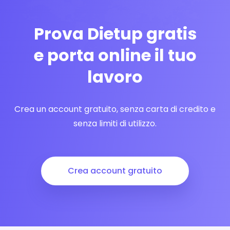
Prova Dietup gratis
e porta online il tuo
lavoro
Crea un account gratuito, senza carta di credito e
senza limiti di utilizzo.
Crea account gratuito