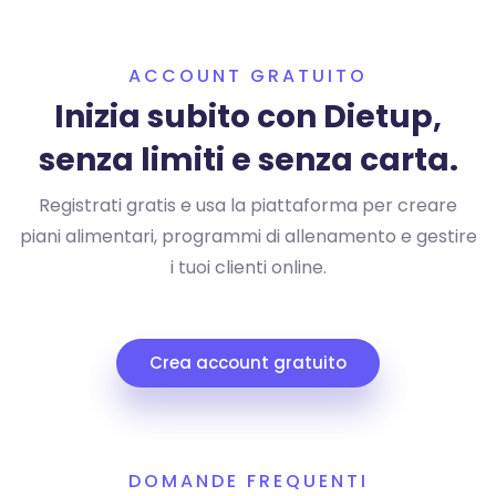
ACCOUNT GRATUITO
Inizia subito con Dietup,
senza limiti e senza carta.
Registrati gratis e usa la piattaforma per creare
piani alimentari, programmi di allenamento e gestire
i tuoi clienti online.
Crea account gratuito
DOMANDE FREQUENTI